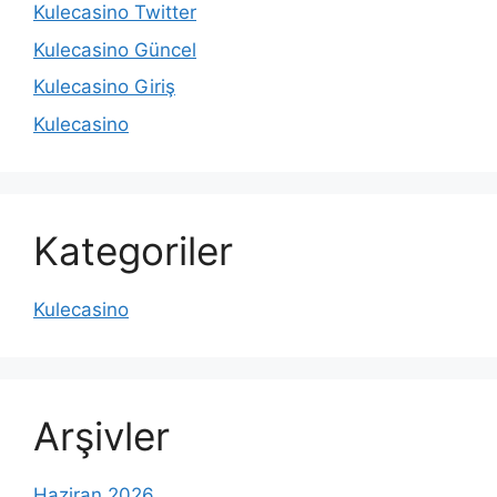
Kulecasino Twitter
Kulecasino Güncel
Kulecasino Giriş
Kulecasino
Kategoriler
Kulecasino
Arşivler
Haziran 2026