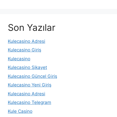
Son Yazılar
Kulecasino Adresi
Kulecasino Giriş
Kulecasino
Kulecasino Şikayet
Kulecasino Güncel Giriş
Kulecasino Yeni Giriş
Kulecasino Adresi
Kulecasino Telegram
Kule Casino