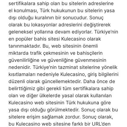
sertifikalara sahip olan bu sitelerin adreslerine
el konulması, Türk hukukunun bu sitelerin yasa
dışı olduğu kuralının bir sonucudur. Sonuç
olarak bu lokasyonlar adreslerini değiştirerek
geleneksel yollarına devam ediyorlar. Türkiye’nin
en popüler bahis sitesi Kulecasino olarak
tanınmaktadır. Bu, web sitesinin önemli
miktarda trafik çekmesinin ve bahisçilerin
güvenilirliğine ve güvenliğine güvenmesinin
nedenidir. Türkiye’nin tazminat sitelerine yönelik
kısıtlamaları nedeniyle Kulecasino, giriş bilgilerini
düzenli olarak güncellemektedir. Daha önce de
belirttiğimiz gibi gerekli tüm sertifikalara sahip
olan ve diğer ülkelerde yasal olarak kullanılan
Kulecasino web sitesinin Türk hukukuna göre
yasa dışı olduğu görülmektedir. Sonuç olarak bu
sitelere erişim sağlamak zordur. Sonuç olarak,
bu Kulecasino web sitesine farklı bir URL’den