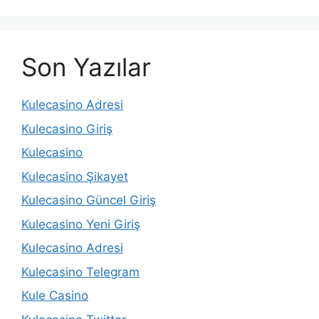
Son Yazılar
Kulecasino Adresi
Kulecasino Giriş
Kulecasino
Kulecasino Şikayet
Kulecasino Güncel Giriş
Kulecasino Yeni Giriş
Kulecasino Adresi
Kulecasino Telegram
Kule Casino