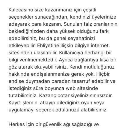
Kulecasino size kazanmanız için çeşitli
seçenekler sunacağından, kendinizi üyelerinize
adayarak para kazanın. Sunulan faiz oranlarının
beklediğinizden daha yüksek olduğunu fark
edebilirsiniz, bu da genel seyahatinizi
etkileyebilir. Ehliyetine ilişkin bilgiye internet
sitesinden ulaşılabilir. Kullanıcıya herhangi bir
bilgi verilmemektedir. Ayrıca bağlantıya kısa bir
göz atarak okuyabilirsiniz. Kendi mutluluğunuz
hakkında endişelenmenize gerek yok. Hiçbir
endişe duymadan paradan tasarruf edebilir ve
istediğiniz süre boyunca web sitesinde
tutabilirsiniz. Kazanç potansiyeliniz sınırsızdır.
Kayıt işlemini atlayıp dilediğiniz oyun veya
uygulamayı seçerek ödülünüzü alabilirsiniz.
Herkes için bir güvenlik ağı sağladığı ve