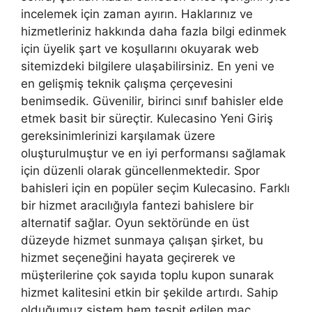
incelemek için zaman ayırın. Haklarınız ve
hizmetleriniz hakkında daha fazla bilgi edinmek
için üyelik şart ve koşullarını okuyarak web
sitemizdeki bilgilere ulaşabilirsiniz. En yeni ve
en gelişmiş teknik çalışma çerçevesini
benimsedik. Güvenilir, birinci sınıf bahisler elde
etmek basit bir süreçtir. Kulecasino Yeni Giriş
gereksinimlerinizi karşılamak üzere
oluşturulmuştur ve en iyi performansı sağlamak
için düzenli olarak güncellenmektedir. Spor
bahisleri için en popüler seçim Kulecasino. Farklı
bir hizmet aracılığıyla fantezi bahislere bir
alternatif sağlar. Oyun sektöründe en üst
düzeyde hizmet sunmaya çalışan şirket, bu
hizmet seçeneğini hayata geçirerek ve
müşterilerine çok sayıda toplu kupon sunarak
hizmet kalitesini etkin bir şekilde artırdı. Sahip
olduğumuz sistem hem tespit edilen maç