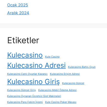
Ocak 2025
Aralık 2024
Etiketler
Kulecasino
Kule Casino
Kulecasino Adresi
Kulecasino Bahis Oyun
Kulecasino Canlı Oyunlar Kazancı
Kulecasino Erişim Adresi
Kulecasino Giriş
Kulecasino Güncel
Kulecasino Güncel Giriş
Kulecasino Mobil Ödeme Adresi
Kulecasino Oynanan Ücretsiz Slot Makineleri
Kulecasino Para Çekim İşlemi
Kule Casino Poker Masası