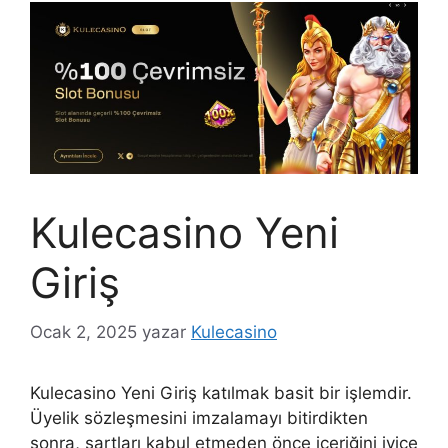
Kulecasino Yeni
Giriş
Ocak 2, 2025
yazar
Kulecasino
Kulecasino Yeni Giriş katılmak basit bir işlemdir.
Üyelik sözleşmesini imzalamayı bitirdikten
sonra, şartları kabul etmeden önce içeriğini iyice