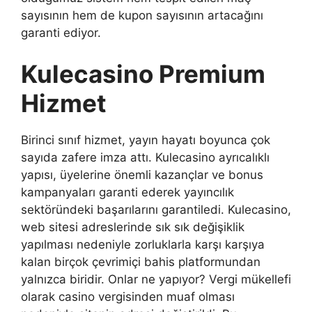
sayısının hem de kupon sayısının artacağını
garanti ediyor.
Kulecasino Premium
Hizmet
Birinci sınıf hizmet, yayın hayatı boyunca çok
sayıda zafere imza attı. Kulecasino ayrıcalıklı
yapısı, üyelerine önemli kazançlar ve bonus
kampanyaları garanti ederek yayıncılık
sektöründeki başarılarını garantiledi. Kulecasino,
web sitesi adreslerinde sık sık değişiklik
yapılması nedeniyle zorluklarla karşı karşıya
kalan birçok çevrimiçi bahis platformundan
yalnızca biridir. Onlar ne yapıyor? Vergi mükellefi
olarak casino vergisinden muaf olması