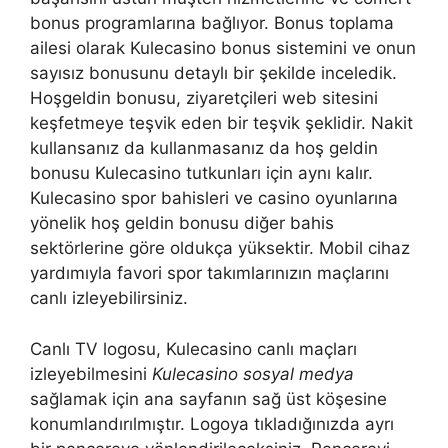
bonus programlarına bağlıyor. Bonus toplama
ailesi olarak Kulecasino bonus sistemini ve onun
sayısız bonusunu detaylı bir şekilde inceledik.
Hoşgeldin bonusu, ziyaretçileri web sitesini
keşfetmeye teşvik eden bir teşvik şeklidir. Nakit
kullansanız da kullanmasanız da hoş geldin
bonusu Kulecasino tutkunları için aynı kalır.
Kulecasino spor bahisleri ve casino oyunlarına
yönelik hoş geldin bonusu diğer bahis
sektörlerine göre oldukça yüksektir. Mobil cihaz
yardımıyla favori spor takımlarınızın maçlarını
canlı izleyebilirsiniz.
Canlı TV logosu, Kulecasino canlı maçları
izleyebilmesini
Kulecasino sosyal medya
sağlamak için ana sayfanın sağ üst köşesine
konumlandırılmıştır. Logoya tıkladığınızda ayrı