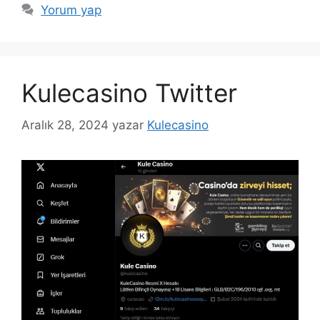
Yorum yap
Kulecasino Twitter
Aralık 28, 2024
yazar
Kulecasino