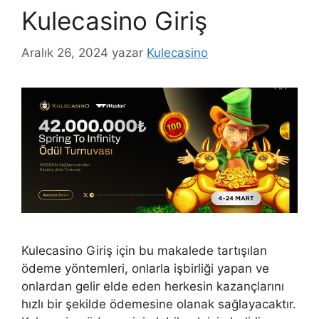
Kulecasino Giriş
Aralık 26, 2024
yazar
Kulecasino
Kulecasino Giriş için bu makalede tartışılan
ödeme yöntemleri, onlarla işbirliği yapan ve
onlardan gelir elde eden herkesin kazançlarını
hızlı bir şekilde ödemesine olanak sağlayacaktır.