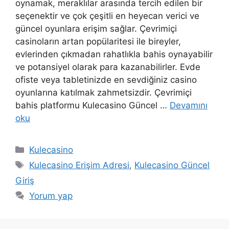
oynamak, meraklılar arasında tercih edilen bir
seçenektir ve çok çeşitli en heyecan verici ve
güncel oyunlara erişim sağlar. Çevrimiçi
casinoların artan popülaritesi ile bireyler,
evlerinden çıkmadan rahatlıkla bahis oynayabilir
ve potansiyel olarak para kazanabilirler. Evde
ofiste veya tabletinizde en sevdiğiniz casino
oyunlarına katılmak zahmetsizdir. Çevrimiçi
bahis platformu Kulecasino Güncel …
Devamını
oku
Kategoriler
Kulecasino
Etiketler
Kulecasino Erişim Adresi
,
Kulecasino Güncel
Giriş
Yorum yap