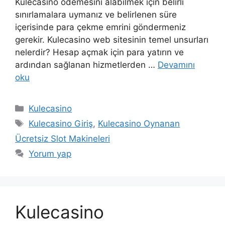
Kulecasino ödemesini alabilmek için belirli
sınırlamalara uymanız ve belirlenen süre
içerisinde para çekme emrini göndermeniz
gerekir. Kulecasino web sitesinin temel unsurları
nelerdir? Hesap açmak için para yatırın ve
ardından sağlanan hizmetlerden …
Devamını
oku
Kategoriler
Kulecasino
Etiketler
Kulecasino Giriş
,
Kulecasino Oynanan
Ücretsiz Slot Makineleri
Yorum yap
Kulecasino