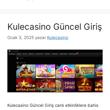
Kulecasino Güncel Giriş
Ocak 3, 2025
yazar
Kulecasino
Kulecasino Güncel Giriş canlı etkinliklere bahis