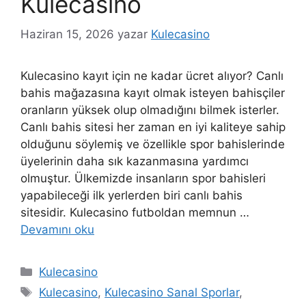
Kulecasino
Haziran 15, 2026
yazar
Kulecasino
Kulecasino kayıt için ne kadar ücret alıyor? Canlı
bahis mağazasına kayıt olmak isteyen bahisçiler
oranların yüksek olup olmadığını bilmek isterler.
Canlı bahis sitesi her zaman en iyi kaliteye sahip
olduğunu söylemiş ve özellikle spor bahislerinde
üyelerinin daha sık kazanmasına yardımcı
olmuştur. Ülkemizde insanların spor bahisleri
yapabileceği ilk yerlerden biri canlı bahis
sitesidir. Kulecasino futboldan memnun …
Devamını oku
Kategoriler
Kulecasino
Etiketler
Kulecasino
,
Kulecasino Sanal Sporlar
,