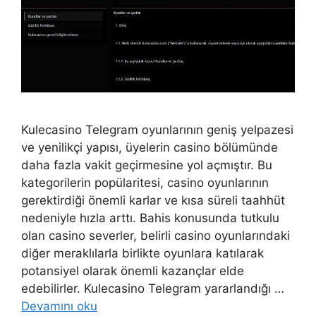
Kulecasino Telegram oyunlarının geniş yelpazesi
ve yenilikçi yapısı, üyelerin casino bölümünde
daha fazla vakit geçirmesine yol açmıştır. Bu
kategorilerin popülaritesi, casino oyunlarının
gerektirdiği önemli karlar ve kısa süreli taahhüt
nedeniyle hızla arttı. Bahis konusunda tutkulu
olan casino severler, belirli casino oyunlarındaki
diğer meraklılarla birlikte oyunlara katılarak
potansiyel olarak önemli kazançlar elde
edebilirler. Kulecasino Telegram yararlandığı …
Devamını oku