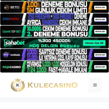
İçeriğe
atla
Menü